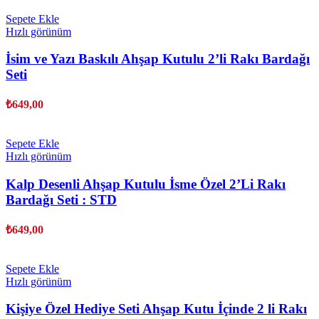
Sepete Ekle
Hızlı görünüm
İsim ve Yazı Baskılı Ahşap Kutulu 2’li Rakı Bardağı
Seti
₺
649,00
Sepete Ekle
Hızlı görünüm
Kalp Desenli Ahşap Kutulu İsme Özel 2’Li Rakı
Bardağı Seti : STD
₺
649,00
Sepete Ekle
Hızlı görünüm
Kişiye Özel Hediye Seti Ahşap Kutu İçinde 2 li Rakı