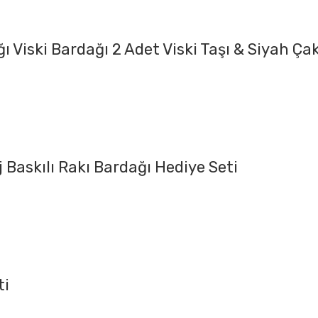
ı Viski Bardağı 2 Adet Viski Taşı & Siyah Ç
Baskılı Rakı Bardağı Hediye Seti
ti