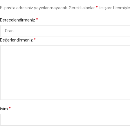
*
E-posta adresiniz yayınlanmayacak.
Gerekli alanlar
ile işaretlenmişle
*
Derecelendirmeniz
*
Değerlendirmeniz
*
İsim