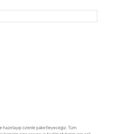
ede hazırlayıp özenle paketleyeceğiz. Tüm