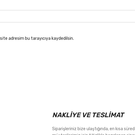
site adresim bu tarayıcıya kaydedilsin.
NAKLİYE VE TESLİMAT
Siparişleriniz bize ulaştığında, en kısa sür