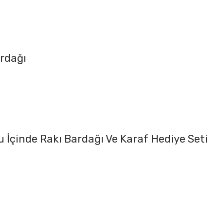
ardağı
 İçinde Rakı Bardağı Ve Karaf Hediye Seti