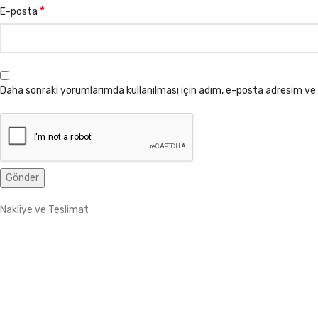
*
E-posta
Daha sonraki yorumlarımda kullanılması için adım, e-posta adresim ve 
Nakliye ve Teslimat