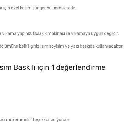
r için özel kesim sünger bulunmaktadır.
 yıkama yapınız. Bulaşık makinası ile yıkamaya uygun değildir.
ölümüne belirtiğiniz isim soyisim ve yazı baskıda kullanılacaktır.
sim Baskılı
için 1 değerlendirme
lemesi mükemmeldi teşekkür ediyorum