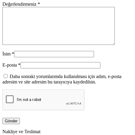
Değerlendirmeniz
*
İsim
*
E-posta
*
Daha sonraki yorumlarımda kullanılması için adım, e-posta
adresim ve site adresim bu tarayıcıya kaydedilsin.
Nakliye ve Teslimat