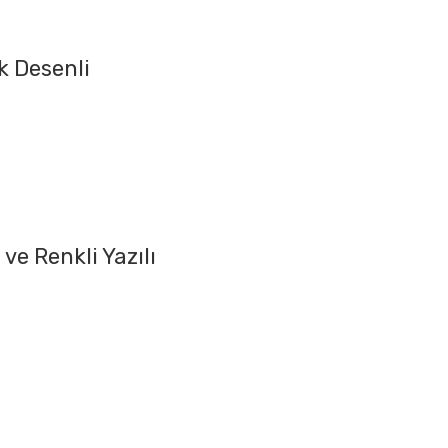
k Desenli
ve Renkli Yazılı