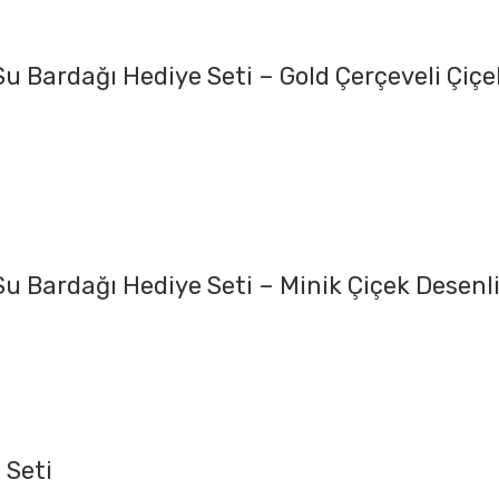
 Su Bardağı Hediye Seti – Gold Çerçeveli Çiçe
Su Bardağı Hediye Seti – Minik Çiçek Desenli 
 Seti