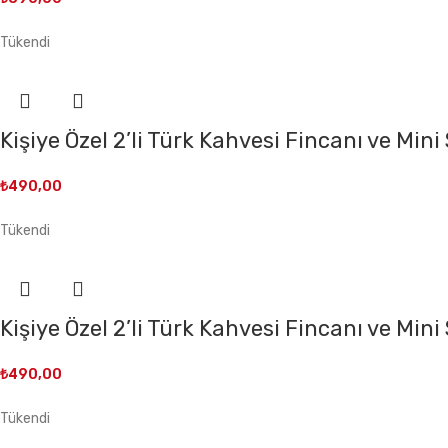
Tükendi
Kişiye Özel 2’li Türk Kahvesi Fincanı ve Min
₺
490,00
Tükendi
Kişiye Özel 2’li Türk Kahvesi Fincanı ve Mini
₺
490,00
Tükendi