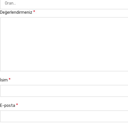
*
Değerlendirmeniz
*
İsim
*
E-posta