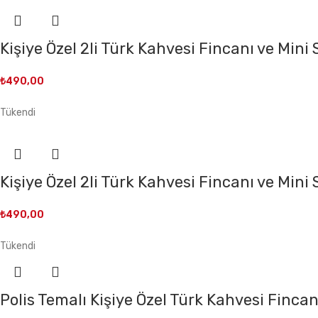
Kişiye Özel 2li Türk Kahvesi Fincanı ve Mini
₺
490,00
Tükendi
Kişiye Özel 2li Türk Kahvesi Fincanı ve Mini 
₺
490,00
Tükendi
Polis Temalı Kişiye Özel Türk Kahvesi Fincan