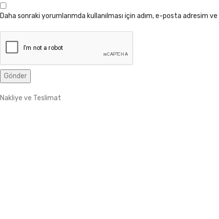
Daha sonraki yorumlarımda kullanılması için adım, e-posta adresim ve 
Nakliye ve Teslimat