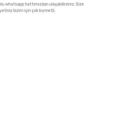
 whatsapp hattımızdan ulaşabilirsiniz. Size
tiniz bizim için çok kıymetli.