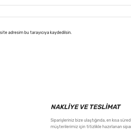
site adresim bu tarayıcıya kaydedilsin.
NAKLİYE VE TESLİMAT
Siparişleriniz bize ulaştığında, en kısa sür
müşterilerimiz için titizlikle hazırlanan sipa