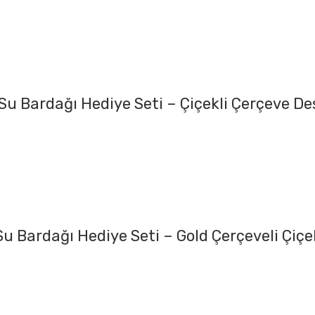
i Su Bardağı Hediye Seti – Çiçekli Çerçeve De
 Su Bardağı Hediye Seti – Gold Çerçeveli Çiçe