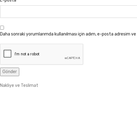
E-posta
Daha sonraki yorumlarımda kullanılması için adım, e-posta adresim ve 
Nakliye ve Teslimat