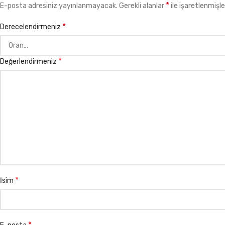
*
E-posta adresiniz yayınlanmayacak.
Gerekli alanlar
ile işaretlenmişle
*
Derecelendirmeniz
*
Değerlendirmeniz
*
İsim
*