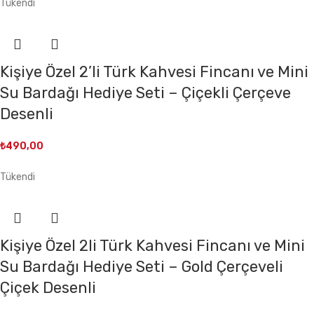
Tükendi
Kişiye Özel 2’li Türk Kahvesi Fincanı ve Mini
Su Bardağı Hediye Seti – Çiçekli Çerçeve
Desenli
₺
490,00
Tükendi
Kişiye Özel 2li Türk Kahvesi Fincanı ve Mini
Su Bardağı Hediye Seti – Gold Çerçeveli
Çiçek Desenli