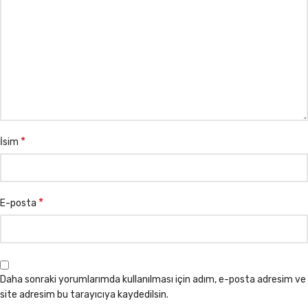
*
İsim
*
E-posta
Daha sonraki yorumlarımda kullanılması için adım, e-posta adresim ve
site adresim bu tarayıcıya kaydedilsin.