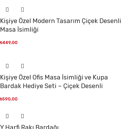
Kişiye Özel Modern Tasarım Çiçek Desenli
Masa İsimliği
₺
449,00
Kişiye Özel Ofis Masa İsimliği ve Kupa
Bardak Hediye Seti – Çiçek Desenli
₺
590,00
Y Harfi Rakı Bardağı