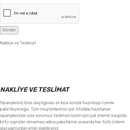
Nakliye ve Teslimat
NAKLİYE VE TESLİMAT
Siparişleriniz bize ulaştığında, en kısa sürede hazırlayıp özenle
paketleyeceğiz. Tüm müşterilerimiz için titizlikle hazırlanan
siparişlerinizin size sorunsuz teslimatı bizim için çok önemli, kargoda
kötü süprizler olmaması adına paketleme sırasında her türlü önlemi
alacağımızdan emin olabilirsiniz.