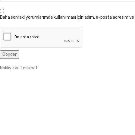
Daha sonraki yorumlarımda kullanılması için adım, e-posta adresim ve 
Nakliye ve Teslimat