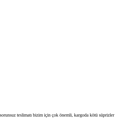
e sorunsuz teslimatı bizim için çok önemli, kargoda kötü süprizler