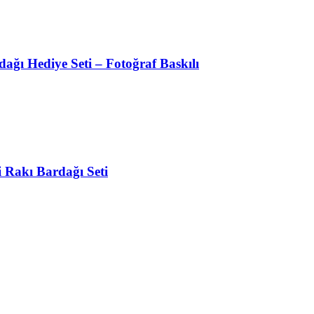
dağı Hediye Seti – Fotoğraf Baskılı
i Rakı Bardağı Seti