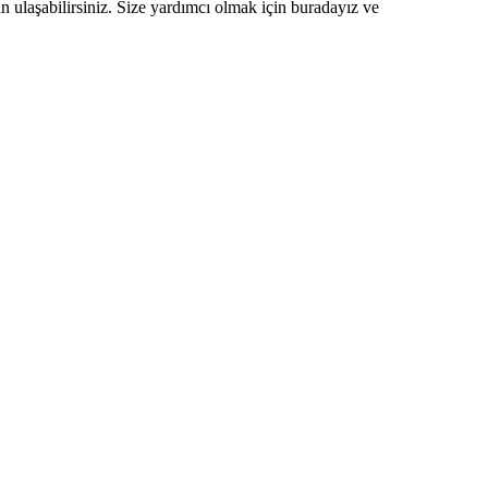
ulaşabilirsiniz. Size yardımcı olmak için buradayız ve