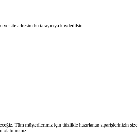
 ve site adresim bu tarayıcıya kaydedilsin.
eceğiz. Tüm müşterilerimiz için titizlikle hazırlanan siparişlerinizin siz
 olabilirsiniz.