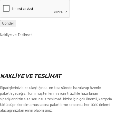
Nakliye ve Teslimat
NAKLİYE VE TESLİMAT
Siparişleriniz bize ulaştığında, en kısa sürede hazırlayıp özenle
paketleyeceğiz. Tüm müşterilerimiz için titizlikle hazırlanan
siparişlerinizin size sorunsuz teslimatı bizim için çok önemli, kargoda
kötü süprizler olmaması adına paketleme sırasında her türlü önlemi
alacağımızdan emin olabilirsiniz.