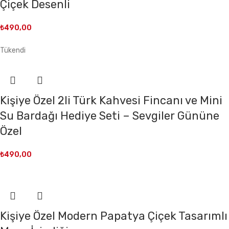
Çiçek Desenli
₺
490,00
Tükendi
Kişiye Özel 2li Türk Kahvesi Fincanı ve Mini
Su Bardağı Hediye Seti – Sevgiler Gününe
Özel
₺
490,00
Kişiye Özel Modern Papatya Çiçek Tasarımlı