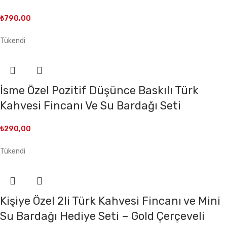
₺
790,00
Tükendi
İsme Özel Pozitif Düşünce Baskılı Türk
Kahvesi Fincanı Ve Su Bardağı Seti
₺
290,00
Tükendi
Kişiye Özel 2li Türk Kahvesi Fincanı ve Mini
Su Bardağı Hediye Seti – Gold Çerçeveli