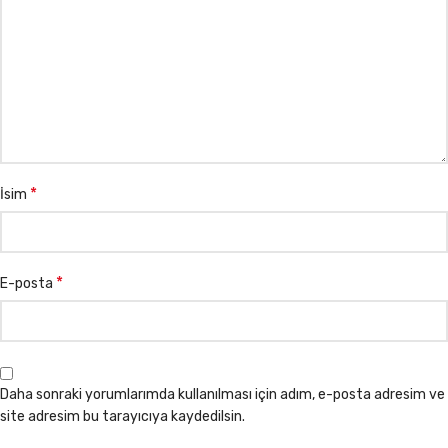
*
İsim
*
E-posta
Daha sonraki yorumlarımda kullanılması için adım, e-posta adresim ve
site adresim bu tarayıcıya kaydedilsin.