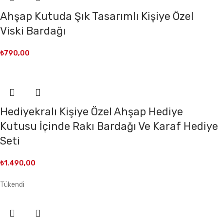
Ahşap Kutuda Şık Tasarımlı Kişiye Özel
Viski Bardağı
₺
790,00
Hediyekralı Kişiye Özel Ahşap Hediye
Kutusu İçinde Rakı Bardağı Ve Karaf Hediye
Seti
₺
1.490,00
Tükendi