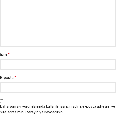
*
İsim
*
E-posta
Daha sonraki yorumlarımda kullanılması için adım, e-posta adresim ve
site adresim bu tarayıcıya kaydedilsin.