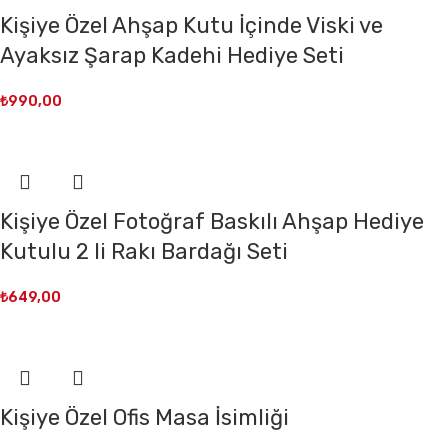
Kişiye Özel Ahşap Kutu İçinde Viski ve
Ayaksız Şarap Kadehi Hediye Seti
₺
990,00
Kişiye Özel Fotoğraf Baskılı Ahşap Hediye
Kutulu 2 li Rakı Bardağı Seti
₺
649,00
Kişiye Özel Ofis Masa İsimliği