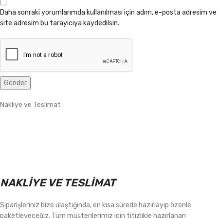
Daha sonraki yorumlarımda kullanılması için adım, e-posta adresim ve
site adresim bu tarayıcıya kaydedilsin.
Nakliye ve Teslimat
NAKLİYE VE TESLİMAT
Siparişleriniz bize ulaştığında, en kısa sürede hazırlayıp özenle
paketleyeceğiz. Tüm müşterilerimiz için titizlikle hazırlanan