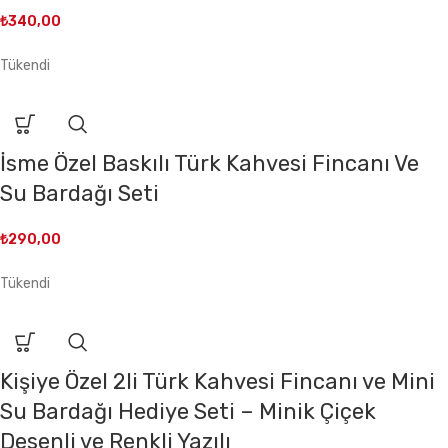
₺
340,00
Tükendi
İsme Özel Baskılı Türk Kahvesi Fincanı Ve
Su Bardağı Seti
₺
290,00
Tükendi
Kişiye Özel 2li Türk Kahvesi Fincanı ve Mini
Su Bardağı Hediye Seti – Minik Çiçek
Desenli ve Renkli Yazılı