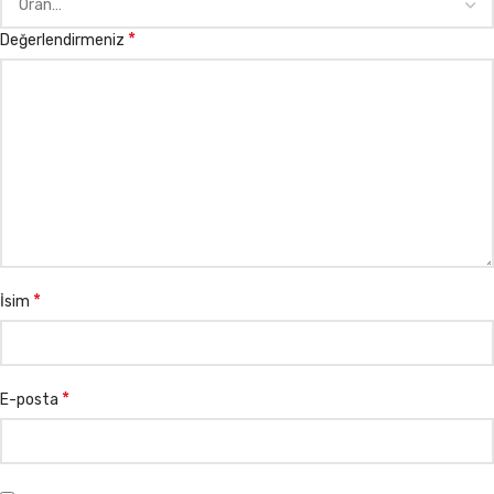
*
Değerlendirmeniz
*
İsim
*
E-posta