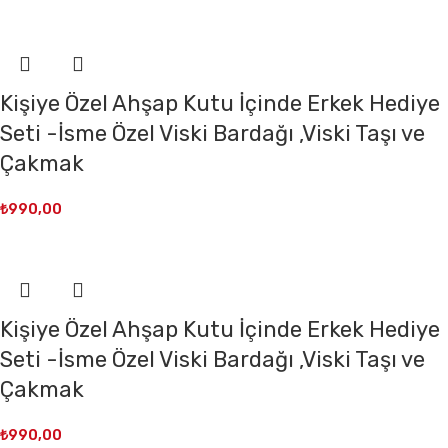
Kişiye Özel Ahşap Kutu İçinde Erkek Hediye
Seti -İsme Özel Viski Bardağı ,Viski Taşı ve
Çakmak
₺
990,00
Kişiye Özel Ahşap Kutu İçinde Erkek Hediye
Seti -İsme Özel Viski Bardağı ,Viski Taşı ve
Çakmak
₺
990,00