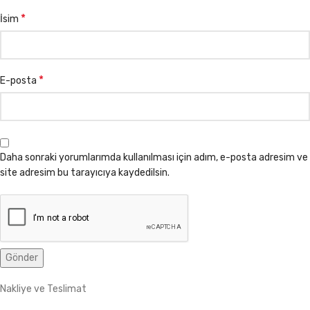
*
İsim
*
E-posta
Daha sonraki yorumlarımda kullanılması için adım, e-posta adresim ve
site adresim bu tarayıcıya kaydedilsin.
Nakliye ve Teslimat