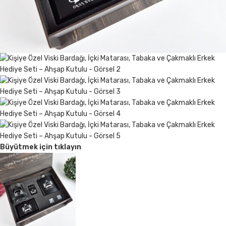
Büyütmek için tıklayın