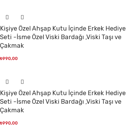
Kişiye Özel Ahşap Kutu İçinde Erkek Hediye
Seti -İsme Özel Viski Bardağı ,Viski Taşı ve
Çakmak
₺
990,00
Kişiye Özel Ahşap Kutu İçinde Erkek Hediye
Seti -İsme Özel Viski Bardağı ,Viski Taşı ve
Çakmak
₺
990,00