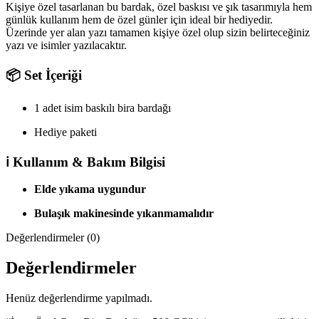
Kişiye özel tasarlanan bu bardak, özel baskısı ve şık tasarımıyla hem
günlük kullanım hem de özel günler için ideal bir hediyedir.
Üzerinde yer alan yazı tamamen kişiye özel olup sizin belirteceğiniz
yazı ve isimler yazılacaktır.
📦 Set İçeriği
1 adet isim baskılı bira bardağı
Hediye paketi
ℹ️ Kullanım & Bakım Bilgisi
Elde yıkama uygundur
Bulaşık makinesinde yıkanmamalıdır
Değerlendirmeler (0)
Değerlendirmeler
Henüz değerlendirme yapılmadı.