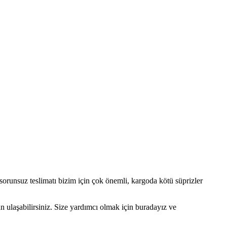
e sorunsuz teslimatı bizim için çok önemli, kargoda kötü süprizler
ulaşabilirsiniz. Size yardımcı olmak için buradayız ve