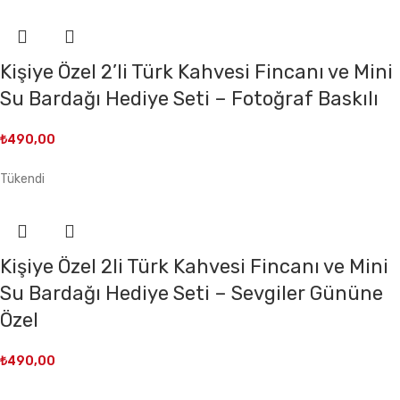
Kişiye Özel 2’li Türk Kahvesi Fincanı ve Mini
Su Bardağı Hediye Seti – Fotoğraf Baskılı
₺
490,00
Tükendi
Kişiye Özel 2li Türk Kahvesi Fincanı ve Mini
Su Bardağı Hediye Seti – Sevgiler Gününe
Özel
₺
490,00