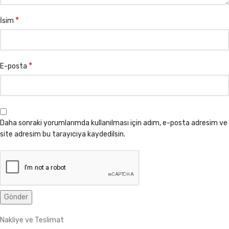
*
İsim
*
E-posta
Daha sonraki yorumlarımda kullanılması için adım, e-posta adresim ve
site adresim bu tarayıcıya kaydedilsin.
Nakliye ve Teslimat