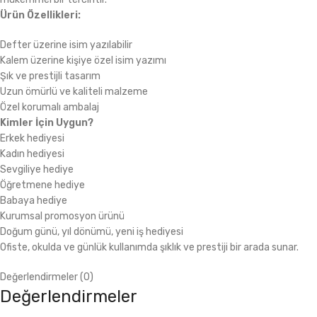
Ürün Özellikleri:
Defter üzerine isim yazılabilir
Kalem üzerine kişiye özel isim yazımı
Şık ve prestijli tasarım
Uzun ömürlü ve kaliteli malzeme
Özel korumalı ambalaj
Kimler İçin Uygun?
Erkek hediyesi
Kadın hediyesi
Sevgiliye hediye
Öğretmene hediye
Babaya hediye
Kurumsal promosyon ürünü
Doğum günü, yıl dönümü, yeni iş hediyesi
Ofiste, okulda ve günlük kullanımda şıklık ve prestiji bir arada sunar.
Değerlendirmeler (0)
Değerlendirmeler