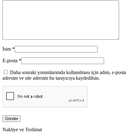
İsim
*
E-posta
*
Daha sonraki yorumlarımda kullanılması için adım, e-posta
adresim ve site adresim bu tarayıcıya kaydedilsin.
Nakliye ve Teslimat