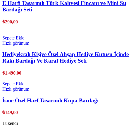
E Harfi Tasarımlı Türk Kahvesi Fincanı ve Mini Su
Bardağı Seti
₺
290,00
Sepete Ekle
Hızlı görünüm
Hediyekralı Kişiye Özel Ahşap Hediye Kutusu İçinde
Rakı Bardağı Ve Karaf Hediye Seti
₺
1.490,00
Sepete Ekle
Hızlı görünüm
İsme Özel Harf Tasarımlı Kupa Bardağı
₺
149,00
Tükendi