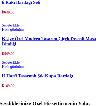
li Rakı Bardağı Seti
₺
649,00
Sepete Ekle
Hızlı görünüm
Kişiye Özel Modern Tasarım Çiçek Desenli Masa
İsimliği
₺
449,00
Sepete Ekle
Hızlı görünüm
U Harfi Tasarımlı Şık Kupa Bardağı
₺
149,00
Sevdiklerinize Özel Hissettirmenin Yolu: