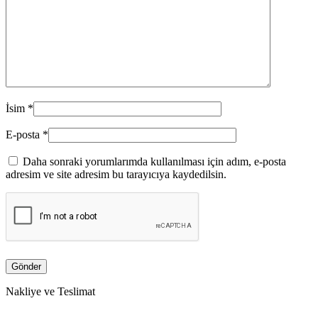
İsim
*
E-posta
*
Daha sonraki yorumlarımda kullanılması için adım, e-posta
adresim ve site adresim bu tarayıcıya kaydedilsin.
Nakliye ve Teslimat