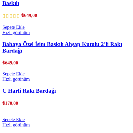
Baskılı
₺
649,00
Sepete Ekle
Hızlı görünüm
Babaya Özel İsim Baskılı Ahşap Kutulu 2’li Rakı
Bardağı
₺
649,00
Sepete Ekle
Hızlı görünüm
C Harfi Rakı Bardağı
₺
170,00
Sepete Ekle
Hızlı görünüm