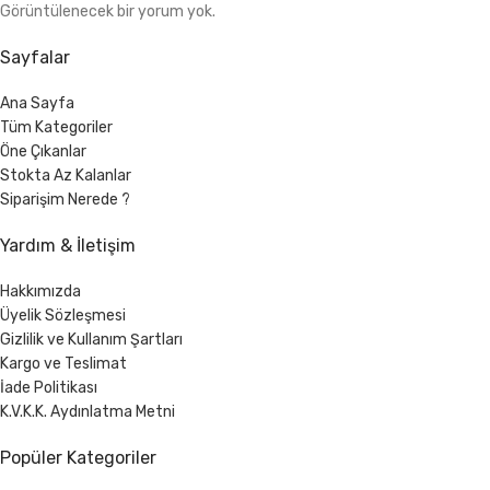
Görüntülenecek bir yorum yok.
Sayfalar
Ana Sayfa
Tüm Kategoriler
Öne Çıkanlar
Stokta Az Kalanlar
Siparişim Nerede ?
Yardım & İletişim
Hakkımızda
Üyelik Sözleşmesi
Gizlilik ve Kullanım Şartları
Kargo ve Teslimat
İade Politikası
K.V.K.K. Aydınlatma Metni
Popüler Kategoriler