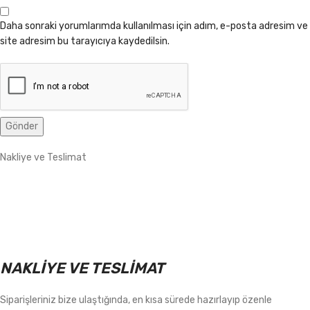
Daha sonraki yorumlarımda kullanılması için adım, e-posta adresim ve
site adresim bu tarayıcıya kaydedilsin.
Nakliye ve Teslimat
NAKLİYE VE TESLİMAT
Siparişleriniz bize ulaştığında, en kısa sürede hazırlayıp özenle