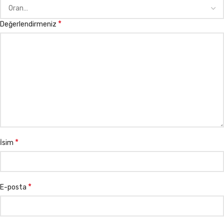
*
Değerlendirmeniz
*
İsim
*
E-posta