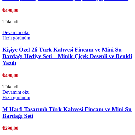
₺
490,00
Tükendi
Devamını oku
Hızlı görünüm
Kişiye Özel 2li Türk Kahvesi Fincanı ve Mini Su
Bardağı Hediye Seti – Minik Çiçek Desenli ve Renkli
Yazılı
₺
490,00
Tükendi
Devamını oku
Hızlı görünüm
M Harfi Tasarımlı Türk Kahvesi Fincanı ve Mini Su
Bardağı Seti
₺
290,00