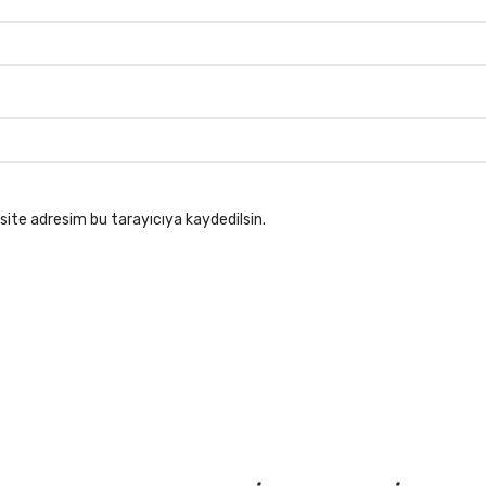
site adresim bu tarayıcıya kaydedilsin.