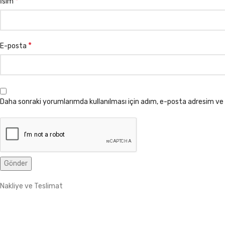
*
İsim
*
E-posta
Daha sonraki yorumlarımda kullanılması için adım, e-posta adresim ve 
Nakliye ve Teslimat