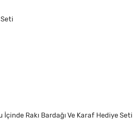
 Seti
 İçinde Rakı Bardağı Ve Karaf Hediye Seti