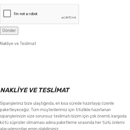
Nakliye ve Teslimat
NAKLİYE VE TESLİMAT
Siparişleriniz bize ulaştığında, en kısa sürede hazırlayıp özenle
paketleyeceğiz. Tüm müşterilerimiz için titizlikle hazırlanan
siparişlerinizin size sorunsuz teslimatı bizim için çok önemli, kargoda
kötü süprizler olmaması adına paketleme sırasında her türlü önlemi
alacağımızdan emin olabilirsiniz.