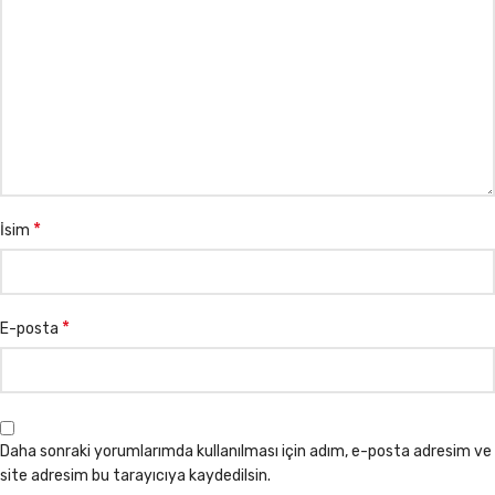
*
İsim
*
E-posta
Daha sonraki yorumlarımda kullanılması için adım, e-posta adresim ve
site adresim bu tarayıcıya kaydedilsin.