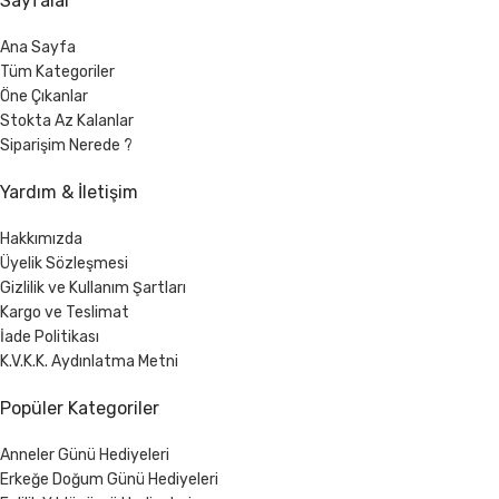
Sayfalar
Ana Sayfa
Tüm Kategoriler
Öne Çıkanlar
Stokta Az Kalanlar
Siparişim Nerede ?
Yardım & İletişim
Hakkımızda
Üyelik Sözleşmesi
Gizlilik ve Kullanım Şartları
Kargo ve Teslimat
İade Politikası
K.V.K.K. Aydınlatma Metni
Popüler Kategoriler
Anneler Günü Hediyeleri
Erkeğe Doğum Günü Hediyeleri