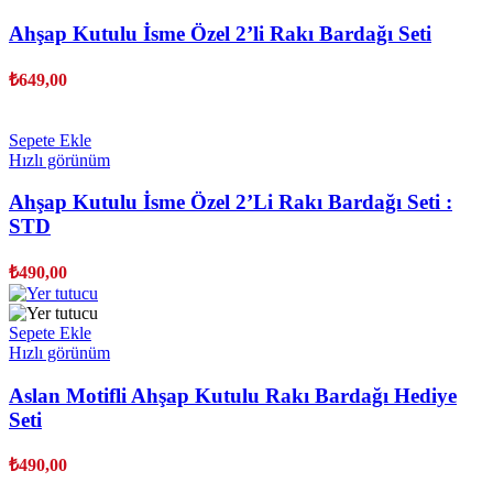
Ahşap Kutulu İsme Özel 2’li Rakı Bardağı Seti
₺
649,00
Sepete Ekle
Hızlı görünüm
Ahşap Kutulu İsme Özel 2’Li Rakı Bardağı Seti :
STD
₺
490,00
Sepete Ekle
Hızlı görünüm
Aslan Motifli Ahşap Kutulu Rakı Bardağı Hediye
Seti
₺
490,00