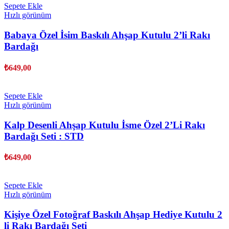
Sepete Ekle
Hızlı görünüm
Babaya Özel İsim Baskılı Ahşap Kutulu 2’li Rakı
Bardağı
₺
649,00
Sepete Ekle
Hızlı görünüm
Kalp Desenli Ahşap Kutulu İsme Özel 2’Li Rakı
Bardağı Seti : STD
₺
649,00
Sepete Ekle
Hızlı görünüm
Kişiye Özel Fotoğraf Baskılı Ahşap Hediye Kutulu 2
li Rakı Bardağı Seti