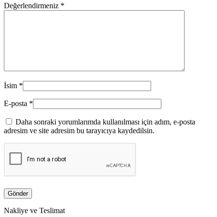
Değerlendirmeniz
*
İsim
*
E-posta
*
Daha sonraki yorumlarımda kullanılması için adım, e-posta
adresim ve site adresim bu tarayıcıya kaydedilsin.
Nakliye ve Teslimat